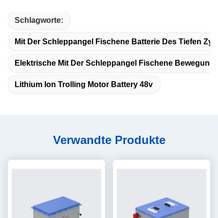
Schlagworte:
Mit Der Schleppangel Fischene Batterie Des Tiefen Z
Elektrische Mit Der Schleppangel Fischene Bewegungs
Lithium Ion Trolling Motor Battery 48v
Verwandte Produkte