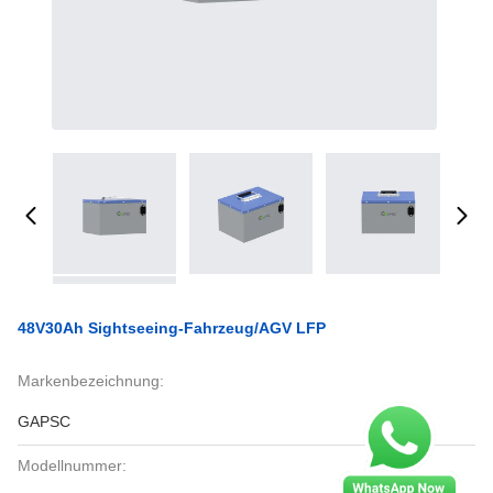
48V30Ah Sightseeing-Fahrzeug/AGV LFP
Markenbezeichnung:
GAPSC
Modellnummer: