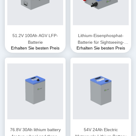
51.2V 100Ah AGV LFP-
Lithium-Eisenphosphat-
Batterie
Batterie für Sightseeing-
Erhalten Sie besten Preis
Erhalten Sie besten Preis
Fahrzeuge
76.8V 30Ah lithium battery
54V 24Ah Electric