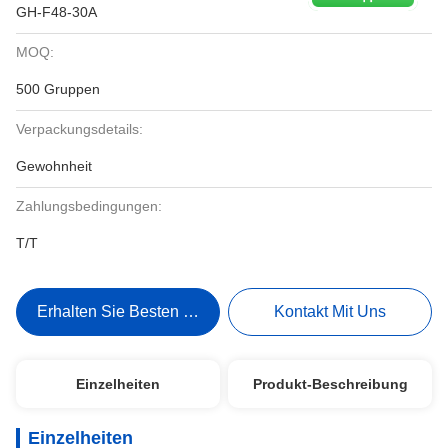
GH-F48-30A
MOQ:
500 Gruppen
Verpackungsdetails:
Gewohnheit
Zahlungsbedingungen:
T/T
Erhalten Sie Besten Preis
Kontakt Mit Uns
Einzelheiten
Produkt-Beschreibung
Einzelheiten