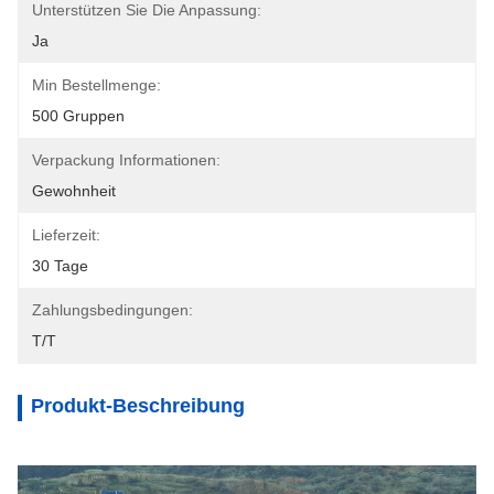
Unterstützen Sie Die Anpassung:
Ja
Min Bestellmenge:
500 Gruppen
Verpackung Informationen:
Gewohnheit
Lieferzeit:
30 Tage
Zahlungsbedingungen:
T/T
Produkt-Beschreibung