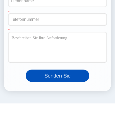
Senden Sie