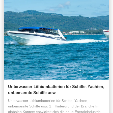
Unterwasser-Lithiumbatterien für Schiffe, Yachten,
unbemannte Schiffe usw.
Unterwasser-Lithiumbatterien für Schiffe, Yachten,
unbemannte Schiffe usw. 1、Hintergrund der Branche Im
globalen Kontext entwickelt sich die neue Energieindustrie