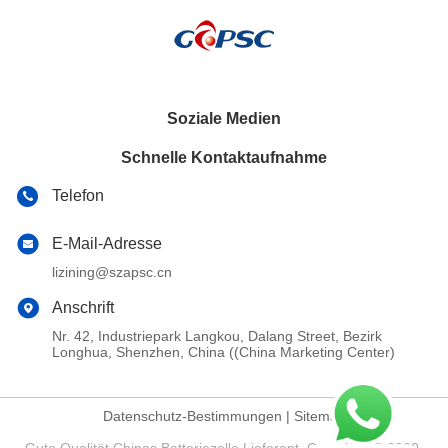
Soziale Medien
Schnelle Kontaktaufnahme
Telefon
E-Mail-Adresse
lizining@szapsc.cn
Anschrift
Nr. 42, Industriepark Langkou, Dalang Street, Bezirk
Longhua, Shenzhen, China ((China Marketing Center)
Datenschutz-Bestimmungen
|
Sitemap