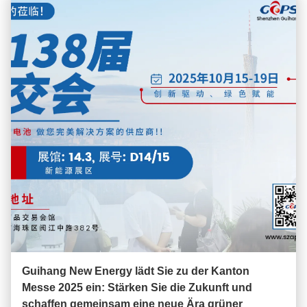
Guihang New Energy lädt Sie zu der Kanton
Messe 2025 ein: Stärken Sie die Zukunft und
schaffen gemeinsam eine neue Ära grüner