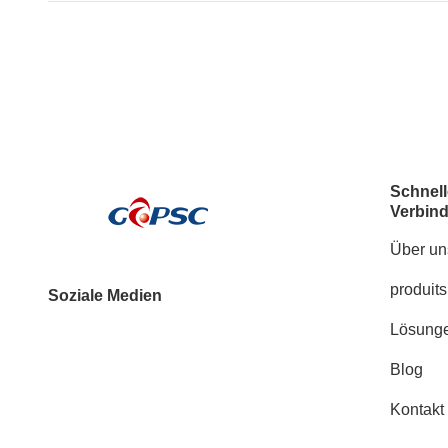
Schnell
Verbin
Über un
produits
Soziale Medien
Lösung
Blog
Kontakt