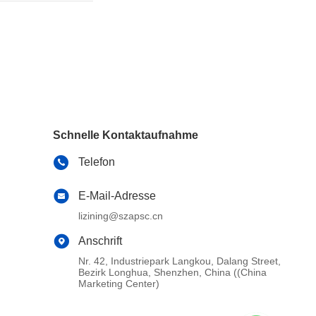
Schnelle Kontaktaufnahme
Telefon
E-Mail-Adresse
lizining@szapsc.cn
Anschrift
Nr. 42, Industriepark Langkou, Dalang Street,
Bezirk Longhua, Shenzhen, China ((China
Marketing Center)