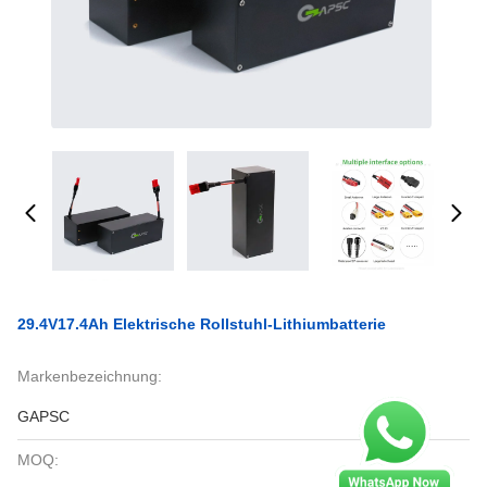
29.4V17.4Ah Elektrische Rollstuhl-Lithiumbatterie
Markenbezeichnung:
GAPSC
MOQ: