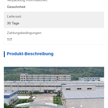
Verpackung Informationen:
Gewohnheit
Lieferzeit:
30 Tage
Zahlungsbedingungen:
T/T
Produkt-Beschreibung