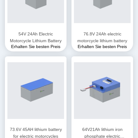
54V 24Ah Electric
76.8V 24Ah electric
Motorcycle Lithium Battery
motorcycle lithium battery
Erhalten Sie besten Preis
Erhalten Sie besten Preis
73.6V 45AH lithium battery
64V21Ah lithium iron
for electric motorcycles
phosphate electric