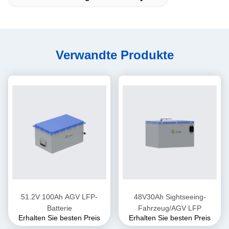
Verwandte Produkte
51.2V 100Ah AGV LFP-
48V30Ah Sightseeing-
Batterie
Fahrzeug/AGV LFP
Erhalten Sie besten Preis
Erhalten Sie besten Preis