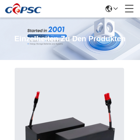
Einzelheiten Zu Den Produkten