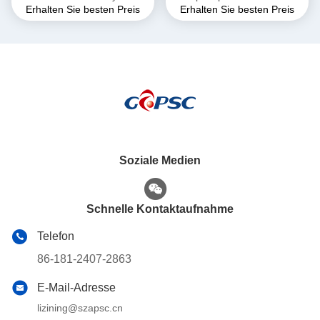
Erhalten Sie besten Preis
Erhalten Sie besten Preis
motorcycle battery
Soziale Medien
Schnelle Kontaktaufnahme
Telefon
86-181-2407-2863
E-Mail-Adresse
lizining@szapsc.cn