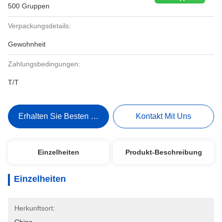
500 Gruppen
Verpackungsdetails:
Gewohnheit
Zahlungsbedingungen:
T/T
Erhalten Sie Besten Preis
Kontakt Mit Uns
Einzelheiten
Produkt-Beschreibung
Einzelheiten
Herkunftsort: