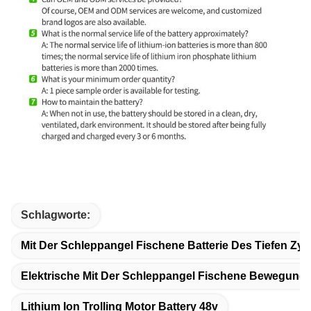
Schlagworte:
Mit Der Schleppangel Fischene Batterie Des Tiefen Z
Elektrische Mit Der Schleppangel Fischene Bewegungs
Lithium Ion Trolling Motor Battery 48v