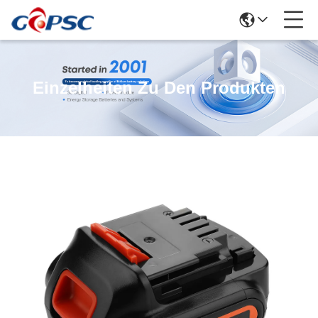
Einzelheiten Zu Den Produkten