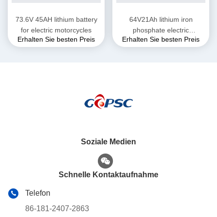
73.6V 45AH lithium battery
64V21Ah lithium iron
for electric motorcycles
phosphate electric
Erhalten Sie besten Preis
Erhalten Sie besten Preis
motorcycle battery
Soziale Medien
Schnelle Kontaktaufnahme
Telefon
86-181-2407-2863