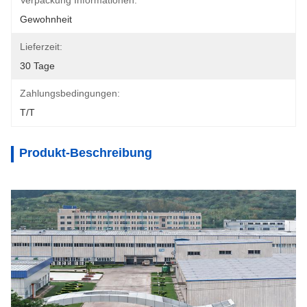
Verpackung Informationen:
Gewohnheit
Lieferzeit:
30 Tage
Zahlungsbedingungen:
T/T
Produkt-Beschreibung