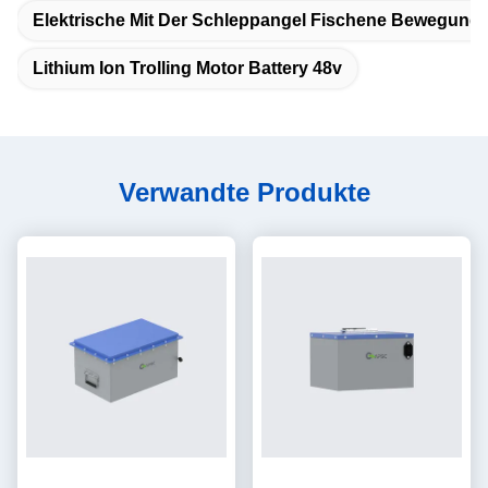
Elektrische Mit Der Schleppangel Fischene Bewegungs
Lithium Ion Trolling Motor Battery 48v
Verwandte Produkte