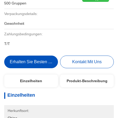
500 Gruppen
Verpackungsdetails:
Gewohnheit
Zahlungsbedingungen:
T/T
Erhalten Sie Besten Preis
Kontakt Mit Uns
Einzelheiten
Produkt-Beschreibung
Einzelheiten
Herkunftsort: