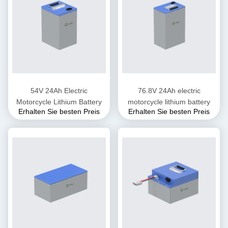
54V 24Ah Electric
76.8V 24Ah electric
Motorcycle Lithium Battery
motorcycle lithium battery
Erhalten Sie besten Preis
Erhalten Sie besten Preis