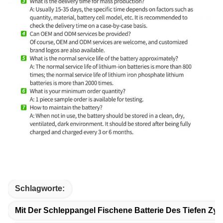
Schlagworte:
Mit Der Schleppangel Fischene Batterie Des Tiefen Z