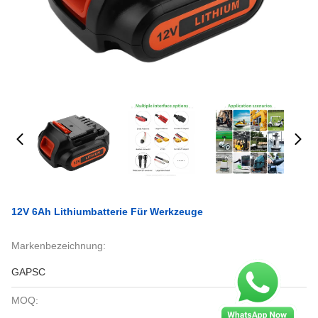
12V 6Ah Lithiumbatterie Für Werkzeuge
Markenbezeichnung:
GAPSC
MOQ: