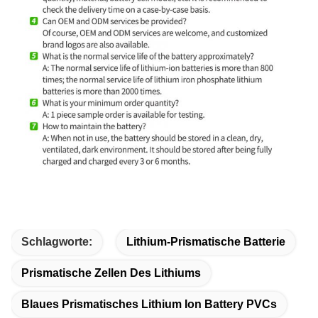
Schlagworte:
Lithium-Prismatische Batterie
Prismatische Zellen Des Lithiums
Blaues Prismatisches Lithium Ion Battery PVCs