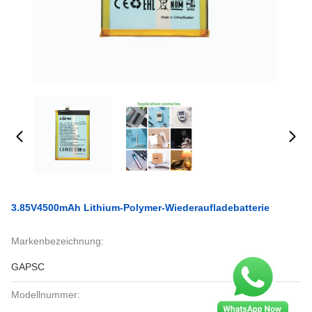
3.85V4500mAh Lithium-Polymer-Wiederaufladebatterie
Markenbezeichnung:
GAPSC
Modellnummer: