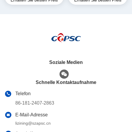
Soziale Medien
Schnelle Kontaktaufnahme
Telefon
86-181-2407-2863
E-Mail-Adresse
lizining@szapsc.cn