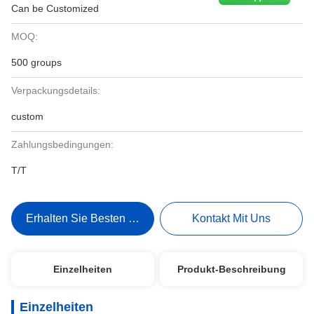
Can be Customized
MOQ:
500 groups
Verpackungsdetails:
custom
Zahlungsbedingungen:
T/T
Erhalten Sie Besten Preis
Kontakt Mit Uns
Einzelheiten
Produkt-Beschreibung
Einzelheiten