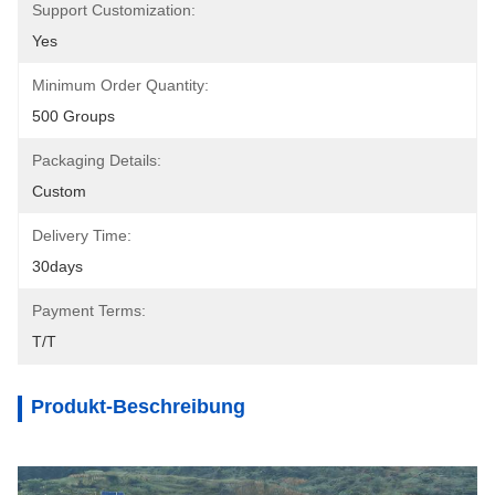
Support Customization:
Yes
Minimum Order Quantity:
500 Groups
Packaging Details:
Custom
Delivery Time:
30days
Payment Terms:
T/T
Produkt-Beschreibung