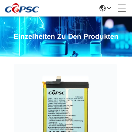
Einzelheiten Zu Den Produkten